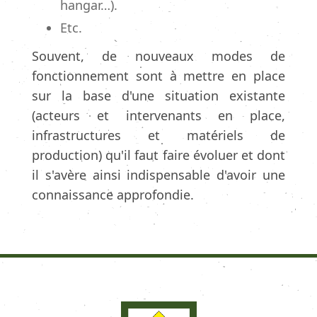
hangar…).
Etc.
Souvent, de nouveaux modes de
fonctionnement sont à mettre en place
sur la base d'une situation existante
(acteurs et intervenants en place,
infrastructures et matériels de
production) qu'il faut faire évoluer et dont
il s'avère ainsi indispensable d'avoir une
connaissance approfondie.