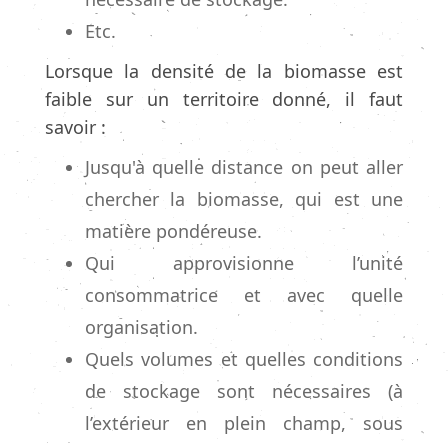
Etc.
Lorsque la densité de la biomasse est
faible sur un territoire donné, il faut
savoir :
Jusqu'à quelle distance on peut aller
chercher la biomasse, qui est une
matière pondéreuse.
Qui approvisionne l’unité
consommatrice et avec quelle
organisation.
Quels volumes et quelles conditions
de stockage sont nécessaires (à
l’extérieur en plein champ, sous