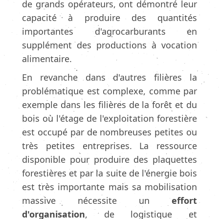
de grands opérateurs, ont démontré leur
capacité à produire des quantités
importantes d'agrocarburants en
supplément des productions à vocation
alimentaire.
En revanche dans d'autres filières la
problématique est complexe, comme par
exemple dans les filières de la forêt et du
bois où l'étage de l'exploitation forestière
est occupé par de nombreuses petites ou
très petites entreprises. La ressource
disponible pour produire des plaquettes
forestières et par la suite de l'énergie bois
est très importante mais sa mobilisation
massive nécessite un
effort
d'organisation
, de logistique et