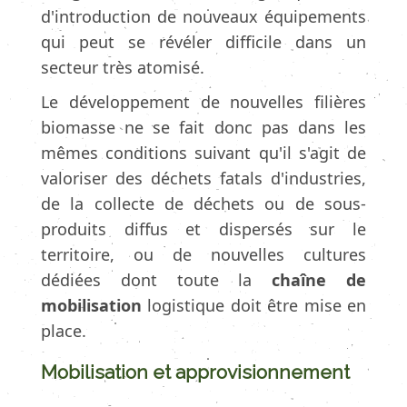
d'introduction de nouveaux équipements
qui peut se révéler difficile dans un
secteur très atomisé.
Le développement de nouvelles filières
biomasse ne se fait donc pas dans les
mêmes conditions suivant qu'il s'agit de
valoriser des déchets fatals d'industries,
de la collecte de déchets ou de sous-
produits diffus et dispersés sur le
territoire, ou de nouvelles cultures
dédiées dont toute la
chaîne de
mobilisation
logistique doit être mise en
place.
Mobilisation et approvisionnement