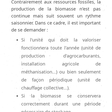
Contrairement aux ressources fossiles, la
production de la biomasse n'est pas
continue mais suit souvent un rythme
saisonnier. Dans ce cadre, il est important
de se demander :
Si l'unité qui doit la valoriser
fonctionnera toute l'année (unité de
production d'agrocarburants,
installation agricole de
méthanisation...) ou bien seulement
de façon périodique (unité de
chauffage collective...).
Si la biomasse se conservera
correctement durant une période
nécessaire de stockage.