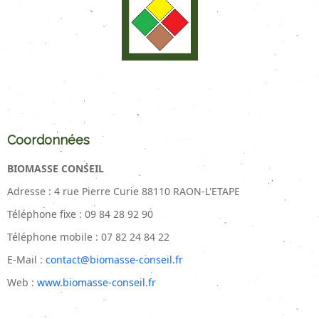
Coordonnées
BIOMASSE CONSEIL
Adresse : 4 rue Pierre Curie 88110 RAON-L'ETAPE
Téléphone fixe : 09 84 28 92 90
Téléphone mobile : 07 82 24 84 22
E-Mail :
contact@biomasse-conseil.fr
Web :
www.biomasse-conseil.fr